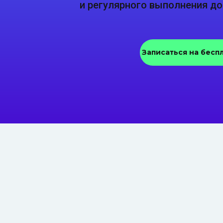
и регулярного выполнения д
Записаться на бесп