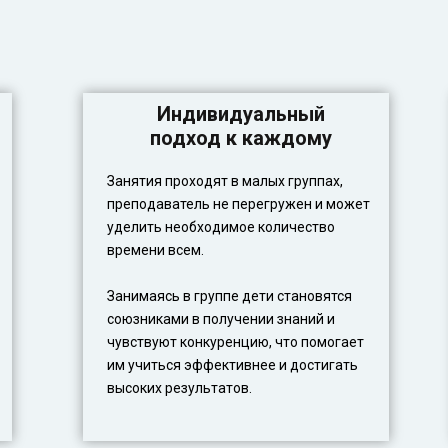
Индивидуальный
подход к каждому
Занятия проходят в малых группах,
преподаватель не перегружен и может
уделить необходимое количество
времени всем.
Занимаясь в группе дети становятся
союзниками в получении знаний и
чувствуют конкуренцию, что помогает
им учиться эффективнее и достигать
высоких результатов.