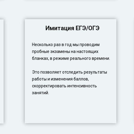
Имитация ЕГЭ/ОГЭ
Несколько раз в год мы проводим
пробные экзамены на настоящих
бланках, в режиме реального времени.
Это позволяет отследить результаты
работы и изменения баллов,
скорректировать интенсивность
занятий.