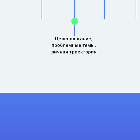
Целеполагание,
проблемные темы,
личная траектория