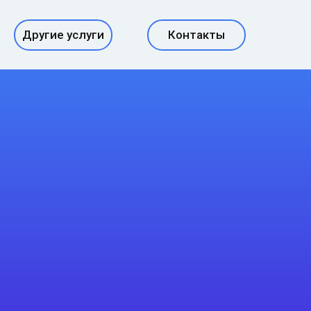
Другие услуги
Контакты