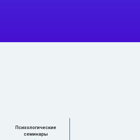
Психологические
семинары