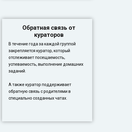
Обратная связь от
кураторов
В течение года за каждой группой
закрепляется куратор, который
отслеживает посещаемость,
успеваемость, выполнение домашних
заданий.
А также куратор поддерживает
обратную связь с родителями в
специально созданных чатах.