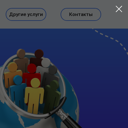
Другие услуги
Контакты