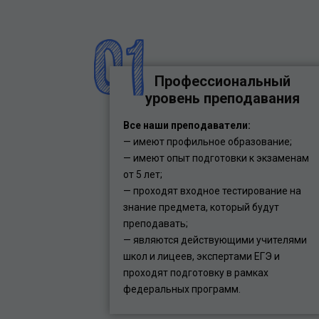
Профессиональный
уровень преподавания
Все наши преподаватели:
— имеют профильное образование;
— имеют опыт подготовки к экзаменам
от 5 лет;
— проходят входное тестирование на
знание предмета, который будут
преподавать;
— являются действующими учителями
школ и лицеев, экспертами ЕГЭ и
проходят подготовку в рамках
федеральных программ.