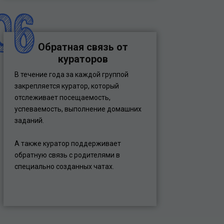
Обратная связь от
кураторов
В течение года за каждой группой
закрепляется куратор, который
отслеживает посещаемость,
успеваемость, выполнение домашних
заданий.
А также куратор поддерживает
обратную связь с родителями в
специально созданных чатах.