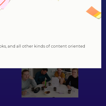
ks, and all other kinds of content oriented