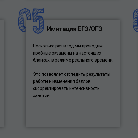
Имитация ЕГЭ/ОГЭ
Несколько раз в год мы проводим
пробные экзамены на настоящих
бланках, в режиме реального времени.
Это позволяет отследить результаты
работы и изменения баллов,
скорректировать интенсивность
занятий.