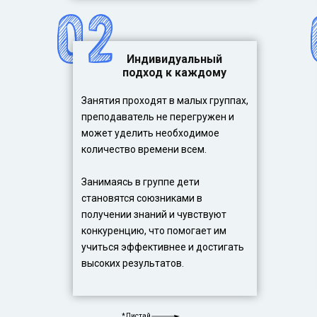
Индивидуальный
подход к каждому
Занятия проходят в малых группах,
преподаватель не перегружен и
может уделить необходимое
количество времени всем.
Занимаясь в группе дети
становятся союзниками в
получении знаний и чувствуют
конкуренцию, что помогает им
учиться эффективнее и достигать
высоких результатов.
*Листай