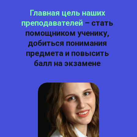
Главная цель наших
преподавателей
– стать
помощником ученику,
добиться понимания
предмета и повысить
балл на экзамене