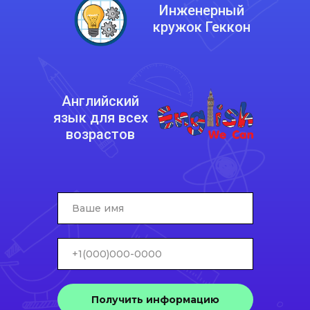
Инженерный
кружок Геккон
Английский
язык для всех
возрастов
Получить информацию