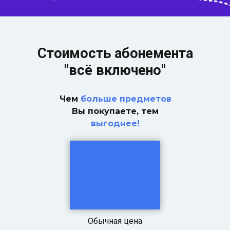
Стоимость абонемента
"всё включено"
Чем
больше предметов
Вы покупаете, тем
выгоднее!
Обычная цена