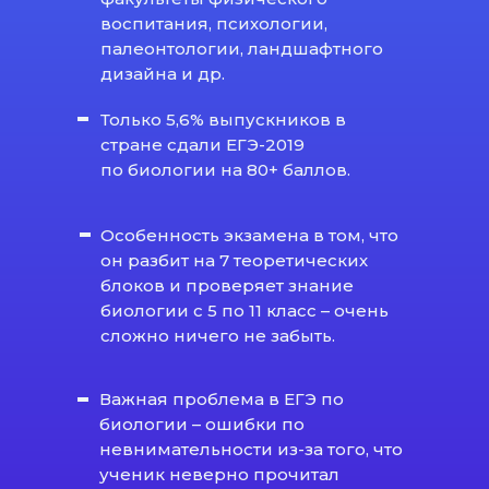
воспитания, психологии,
палеонтологии, ландшафтного
дизайна и др.
Только 5,6% выпускников в
стране сдали ЕГЭ-2019
по биологии на 80+ баллов.
Особенность экзамена в том, что
он разбит на 7 теоретических
блоков и проверяет знание
биологии с 5 по 11 класс – очень
сложно ничего не забыть.
Важная проблема в ЕГЭ по
биологии – ошибки по
невнимательности из-за того, что
ученик неверно прочитал