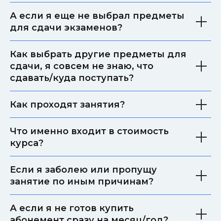
А если я еще не выбрал предметы
для сдачи экзаменов?
Как выбрать другие предметы для
сдачи, я совсем не знаю, что
сдавать/куда поступать?
Как проходят занятия?
Что именно входит в стоимость
курса?
Если я заболею или пропущу
занятие по иным причинам?
А если я не готов купить
абонемент сразу на месяц/год?