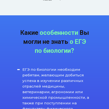
Какие
особенности
Вы
могли не знать
о ЕГЭ
по биологии?
ЕГЭ по биологии необходим
ребятам, желающим добиться
успеха в изучении различных
отраслей медицины,
ветеринарии, агрономии или
химической промышленности, а
также при поступлении на
факультеты физического