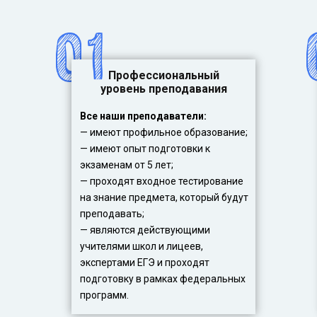
Профессиональный
уровень преподавания
Все наши преподаватели:
— имеют профильное образование;
— имеют опыт подготовки к
экзаменам от 5 лет;
— проходят входное тестирование
на знание предмета, который будут
преподавать;
— являются действующими
учителями школ и лицеев,
экспертами ЕГЭ и проходят
подготовку в рамках федеральных
программ.