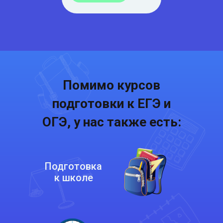
Помимо курсов
подготовки к ЕГЭ и
ОГЭ, у нас также есть:
Подготовка
к школе