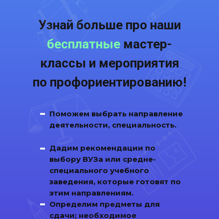
Узнай больше про наши
бесплатные
мастер-
классы и
мероприя
тия
по профориентированию!
Поможем выбрать направление
деятельности, специальность.
Дадим рекомендации по
выбору ВУЗа или средне-
специального учебного
заведения, которые готовят по
этим направлениям.
Определим предметы для
сдачи; необходимое