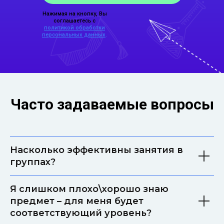
Нажимая на кнопку, Вы
соглашаетесь с
политикой обработки
персональных данных
.
Часто задаваемые вопросы
Насколько эффективны занятия в
группах?
Я слишком плохо\хорошо знаю
предмет – для меня будет
соответствующий уровень?