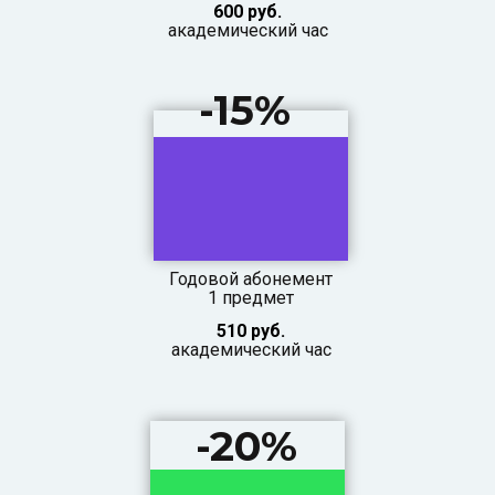
600 руб.
академический час
-15%
Годовой абонемент
1 предмет
510 руб.
академический час
-20%