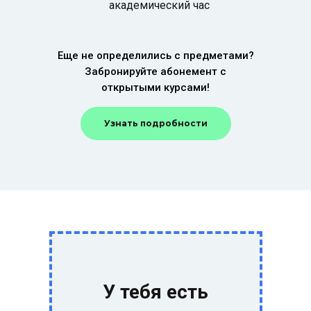
академический час
Еще не определились с предметами?
Забронируйте абонемент с
открытыми курсами!
Узнать подробности
У тебя есть